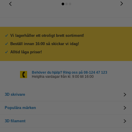
Vi lagerhåller ett otroligt brett sortiment!
Beställ innan 16:00 så skickar vi idag!
Alltid låga priser!
Behöver du hjälp? Ring oss på 08-124 47 123
Helgfria vardagar från kl. 9:00 till 16:00
3D skrivare
Populära märken
3D filament