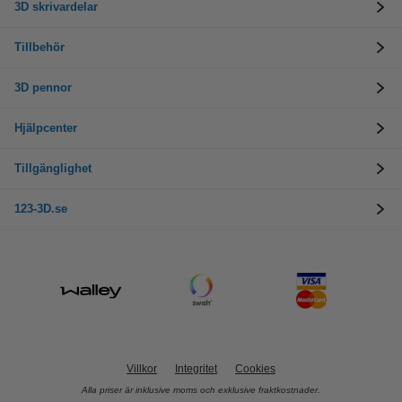
3D skrivardelar
Tillbehör
3D pennor
Hjälpcenter
Tillgänglighet
123-3D.se
Villkor
Integritet
Cookies
Alla priser är inklusive moms och exklusive fraktkostnader.