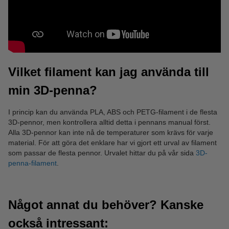
Vilket filament kan jag använda till
min 3D-penna?
I princip kan du använda PLA, ABS och PETG-filament i de flesta
3D-pennor, men kontrollera alltid detta i pennans manual först.
Alla 3D-pennor kan inte nå de temperaturer som krävs för varje
material. För att göra det enklare har vi gjort ett urval av filament
som passar de flesta pennor. Urvalet hittar du på vår sida
3D-
penna-filament
.
Något annat du behöver? Kanske
också intressant: