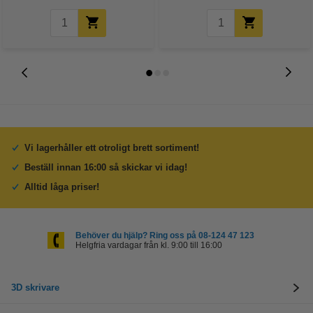
Vi lagerhåller ett otroligt brett sortiment!
Beställ innan 16:00 så skickar vi idag!
Alltid låga priser!
Behöver du hjälp? Ring oss på 08-124 47 123
Helgfria vardagar från kl. 9:00 till 16:00
3D skrivare