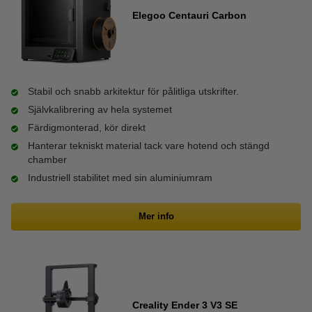
Elegoo Centauri Carbon
Stabil och snabb arkitektur för pålitliga utskrifter.
Självkalibrering av hela systemet
Färdigmonterad, kör direkt
Hanterar tekniskt material tack vare hotend och stängd
chamber
Industriell stabilitet med sin aluminiumram
Mer info
Creality Ender 3 V3 SE