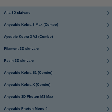
Alla 3D skrivare
Anycubic Kobra 3 Max (Combo)
Aycubic Kobra 3 V2 (Combo)
Filament 3D skrivare
Resin 3D skrivare
Anycubic Kobra S1 (Combo)
Anycubic Kobra X (Combo)
Anycubic 3D Photon M3 Max
Anycubic Photon Mono 4