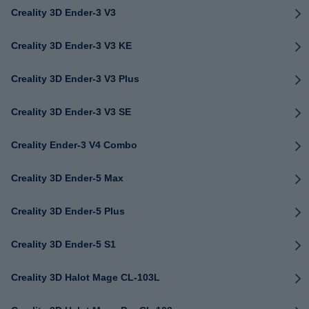
Creality 3D Ender-3 V3
Creality 3D Ender-3 V3 KE
Creality 3D Ender-3 V3 Plus
Creality 3D Ender-3 V3 SE
Creality Ender-3 V4 Combo
Creality 3D Ender-5 Max
Creality 3D Ender-5 Plus
Creality 3D Ender-5 S1
Creality 3D Halot Mage CL-103L