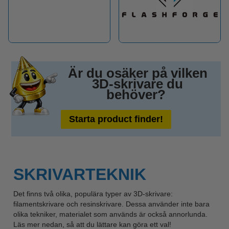
Är du osäker på vilken
3D-skrivare du
behöver?
Starta product finder!
SKRIVARTEKNIK
Det finns två olika, populära typer av 3D-skrivare:
filamentskrivare och resinskrivare. Dessa använder inte bara
olika tekniker, materialet som används är också annorlunda.
Läs mer nedan, så att du lättare kan göra ett val!