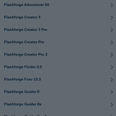
Flashforge Adventurer 5X
Flashforge Creator 3
Flashforge Creator 3 Pro
Flashforge Creator Pro
Flashforge Creator Pro 2
Flashforge Finder 3.0
Flashforge Foto 13.3
Flashforge Guider II
Flashforge Guider IIs