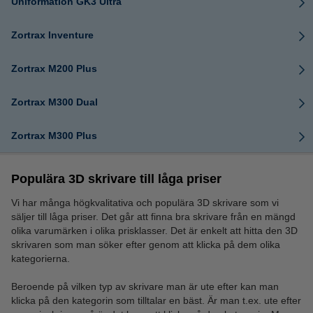
Uniformation GK3 Ultra
Zortrax Inventure
Zortrax M200 Plus
Zortrax M300 Dual
Zortrax M300 Plus
Populära 3D skrivare till låga priser
Vi har många högkvalitativa och populära 3D skrivare som vi
säljer till låga priser. Det går att finna bra skrivare från en mängd
olika varumärken i olika prisklasser. Det är enkelt att hitta den 3D
skrivaren som man söker efter genom att klicka på dem olika
kategorierna.
Beroende på vilken typ av skrivare man är ute efter kan man
klicka på den kategorin som tilltalar en bäst. Är man t.ex. ute efter