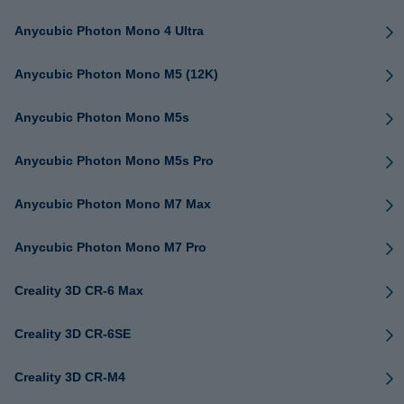
Anycubic Photon Mono 4 Ultra
Anycubic Photon Mono M5 (12K)
Anycubic Photon Mono M5s
Anycubic Photon Mono M5s Pro
Anycubic Photon Mono M7 Max
Anycubic Photon Mono M7 Pro
Creality 3D CR-6 Max
Creality 3D CR-6SE
Creality 3D CR-M4