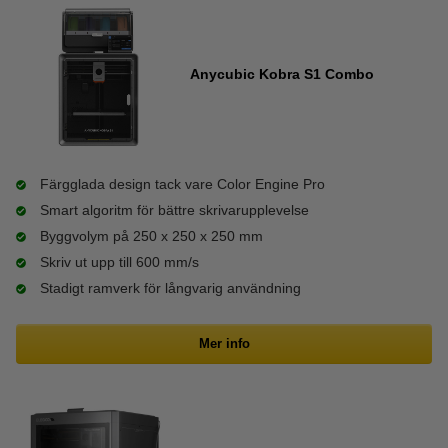
Anycubic Kobra S1 Combo
Färgglada design tack vare Color Engine Pro
Smart algoritm för bättre skrivarupplevelse
Byggvolym på 250 x 250 x 250 mm
Skriv ut upp till 600 mm/s
Stadigt ramverk för långvarig användning
Mer info