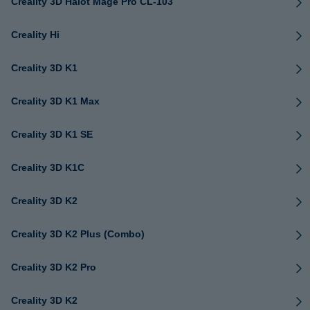
Creality 3D Halot Mage Pro CL-103
Creality Hi
Creality 3D K1
Creality 3D K1 Max
Creality 3D K1 SE
Creality 3D K1C
Creality 3D K2
Creality 3D K2 Plus (Combo)
Creality 3D K2 Pro
Creality 3D K2