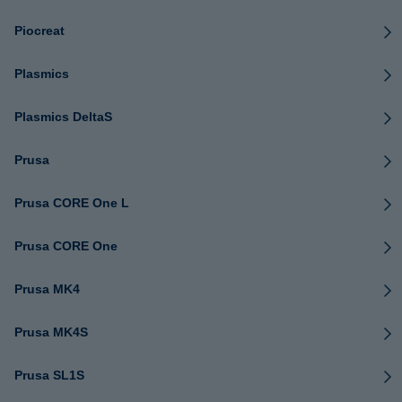
Piocreat
Plasmics
Plasmics DeltaS
Prusa
Prusa CORE One L
Prusa CORE One
Prusa MK4
Prusa MK4S
Prusa SL1S