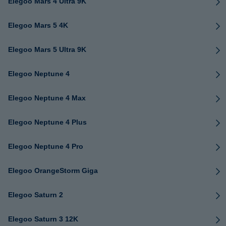
Elegoo Mars 4 Ultra 9K
Elegoo Mars 5 4K
Elegoo Mars 5 Ultra 9K
Elegoo Neptune 4
Elegoo Neptune 4 Max
Elegoo Neptune 4 Plus
Elegoo Neptune 4 Pro
Elegoo OrangeStorm Giga
Elegoo Saturn 2
Elegoo Saturn 3 12K