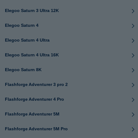
Elegoo Saturn 3 Ultra 12K
Elegoo Saturn 4
Elegoo Saturn 4 Ultra
Elegoo Saturn 4 Ultra 16K
Elegoo Saturn 8K
Flashforge Adventurer 3 pro 2
Flashforge Adventurer 4 Pro
Flashforge Adventurer 5M
Flashforge Adventurer 5M Pro