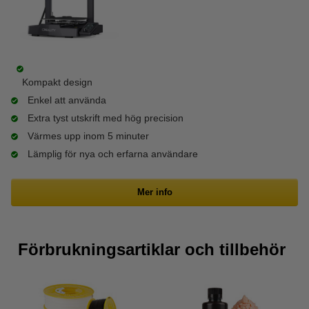
Kompakt design
Enkel att använda
Extra tyst utskrift med hög precision
Värmes upp inom 5 minuter
Lämplig för nya och erfarna användare
Mer info
Förbrukningsartiklar och tillbehör