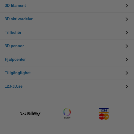
3D filament
3D skrivardelar
Tillbehör
3D pennor
Hjälpcenter
Tillgänglighet
123-3D.se