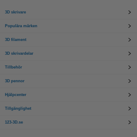
3D skrivare
Populära märken
3D filament
3D skrivardelar
Tillbehör
3D pennor
Hjälpcenter
Tillgänglighet
123-3D.se