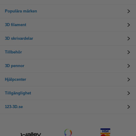
Populära märken
3D filament
3D skrivardelar
Tillbehör
3D pennor
Hjälpcenter
Tillgänglighet
123-3D.se