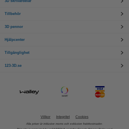
3D skrivardelar
Tillbehör
3D pennor
Hjälpcenter
Tillgänglighet
123-3D.se
Villkor
Integritet
Cookies
Alla priser är inklusive moms och exklusive fraktkostnader.