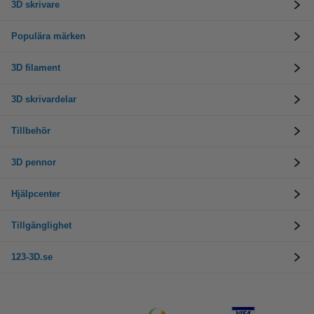
3D skrivare
Populära märken
3D filament
3D skrivardelar
Tillbehör
3D pennor
Hjälpcenter
Tillgänglighet
123-3D.se