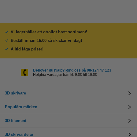
Vi lagerhåller ett otroligt brett sortiment!
Beställ innan 16:00 så skickar vi idag!
Alltid låga priser!
Behöver du hjälp? Ring oss på 08-124 47 123
Helgfria vardagar från kl. 9:00 till 16:00
3D skrivare
Populära märken
3D filament
3D skrivardelar