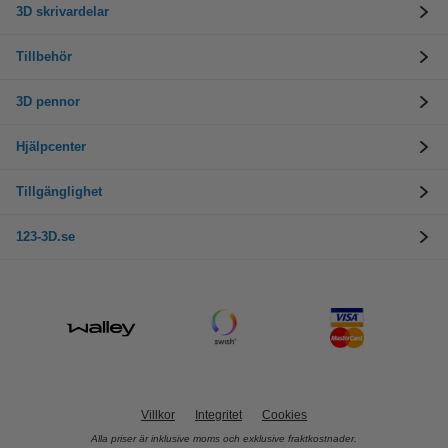
3D skrivardelar
Tillbehör
3D pennor
Hjälpcenter
Tillgänglighet
123-3D.se
Villkor
Integritet
Cookies
Alla priser är inklusive moms och exklusive fraktkostnader.