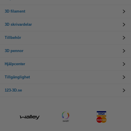
3D filament
3D skrivardelar
Tillbehör
3D pennor
Hjälpcenter
Tillgänglighet
123-3D.se