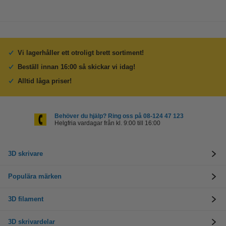
Vi lagerhåller ett otroligt brett sortiment!
Beställ innan 16:00 så skickar vi idag!
Alltid låga priser!
Behöver du hjälp? Ring oss på 08-124 47 123
Helgfria vardagar från kl. 9:00 till 16:00
3D skrivare
Populära märken
3D filament
3D skrivardelar