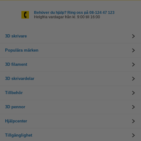
Behöver du hjälp? Ring oss på 08-124 47 123
Helgfria vardagar från kl. 9:00 till 16:00
3D skrivare
Populära märken
3D filament
3D skrivardelar
Tillbehör
3D pennor
Hjälpcenter
Tillgänglighet