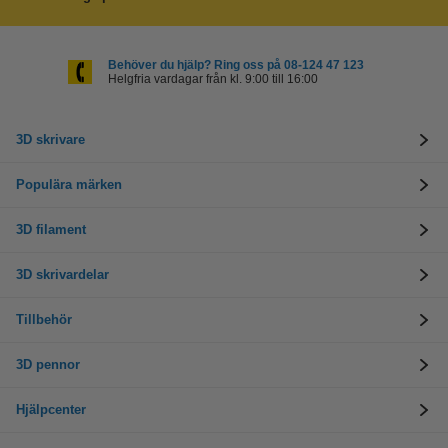
Behöver du hjälp? Ring oss på 08-124 47 123
Helgfria vardagar från kl. 9:00 till 16:00
3D skrivare
Populära märken
3D filament
3D skrivardelar
Tillbehör
3D pennor
Hjälpcenter