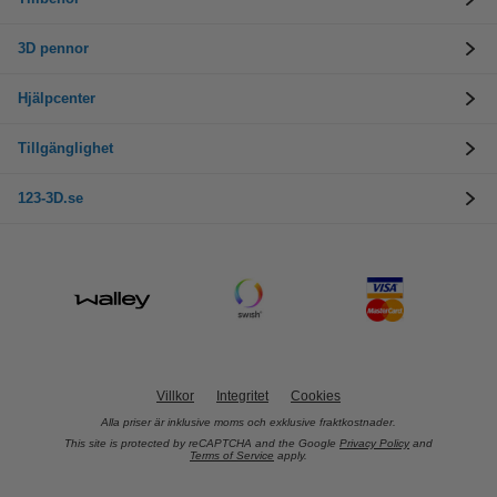
3D pennor
Hjälpcenter
Tillgänglighet
123-3D.se
Villkor
Integritet
Cookies
Alla priser är inklusive moms och exklusive fraktkostnader.
This site is protected by reCAPTCHA and the Google
Privacy Policy
and
Terms of Service
apply.