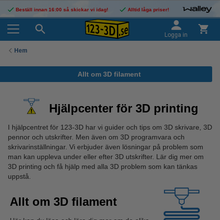
Beställ innan 16:00 så skickar vi idag!
Alltid låga priser!
Logga in
Hem
Allt om 3D filament
Hjälpcenter för 3D printing
I hjälpcentret för 123-3D har vi guider och tips om 3D skrivare, 3D
pennor och utskrifter. Men även om 3D programvara och
skrivarinställningar. Vi erbjuder även lösningar på problem som
man kan uppleva under eller efter 3D utskrifter. Lär dig mer om
3D printing och få hjälp med alla 3D problem som kan tänkas
uppstå.
Allt om 3D filament