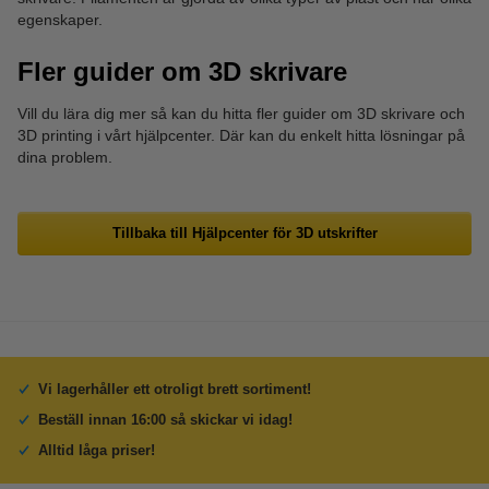
egenskaper.
Fler guider om 3D skrivare
Vill du lära dig mer så kan du hitta fler guider om 3D skrivare och
3D printing i vårt hjälpcenter. Där kan du enkelt hitta lösningar på
dina problem.
Tillbaka till Hjälpcenter för 3D utskrifter
Vi lagerhåller ett otroligt brett sortiment!
Beställ innan 16:00 så skickar vi idag!
Alltid låga priser!