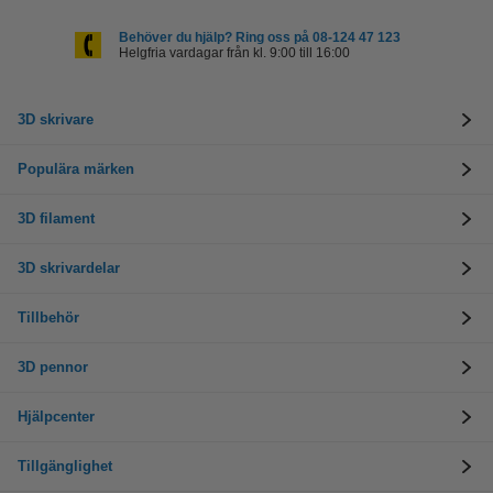
Behöver du hjälp? Ring oss på 08-124 47 123
Helgfria vardagar från kl. 9:00 till 16:00
3D skrivare
Populära märken
3D filament
3D skrivardelar
Tillbehör
3D pennor
Hjälpcenter
Tillgänglighet