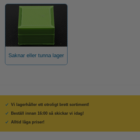
Saknar eller tunna lager
Vi lagerhåller ett otroligt brett sortiment!
Beställ innan 16:00 så skickar vi idag!
Alltid låga priser!