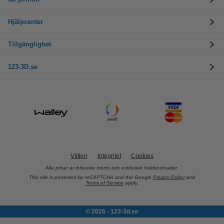
Hjälpcenter
Tillgänglighet
123-3D.se
Villkor
Integritet
Cookies
Alla priser är inklusive moms och exklusive fraktkostnader.
This site is protected by reCAPTCHA and the Google
Privacy Policy
and
Terms of Service
apply.
© 2026 - 123-3d.se