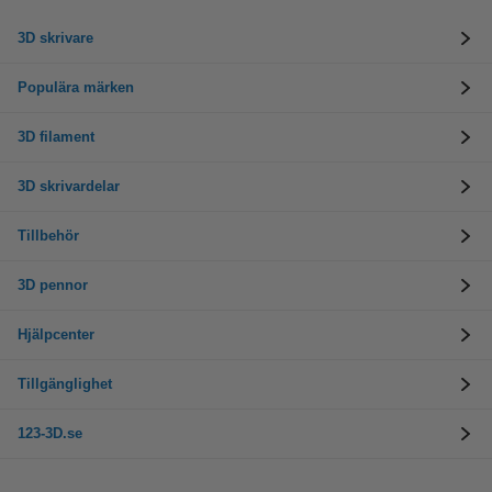
3D skrivare
Populära märken
3D filament
3D skrivardelar
Tillbehör
3D pennor
Hjälpcenter
Tillgänglighet
123-3D.se