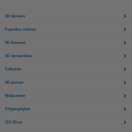
3D skrivare
Populära märken
3D filament
3D skrivardelar
Tillbehör
3D pennor
Hjälpcenter
Tillgänglighet
123-3D.se