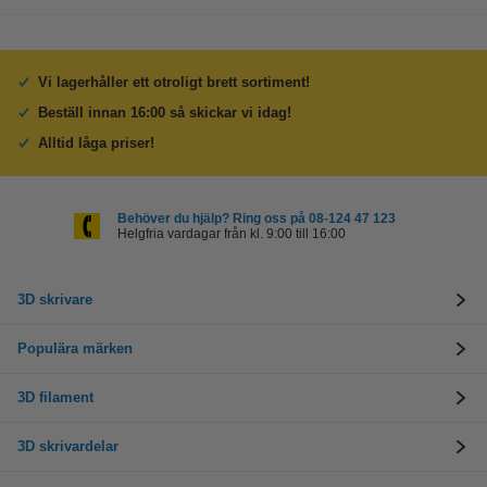
Vi lagerhåller ett otroligt brett sortiment!
Beställ innan 16:00 så skickar vi idag!
Alltid låga priser!
Behöver du hjälp? Ring oss på 08-124 47 123
Helgfria vardagar från kl. 9:00 till 16:00
3D skrivare
Populära märken
3D filament
3D skrivardelar