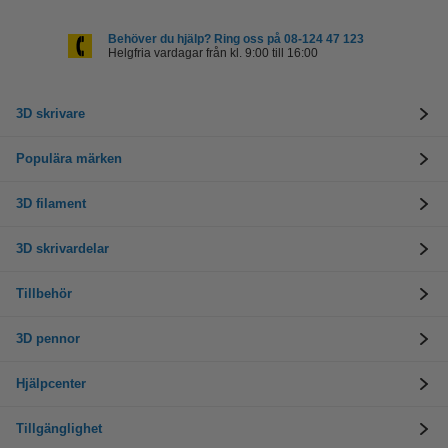
Behöver du hjälp? Ring oss på 08-124 47 123
Helgfria vardagar från kl. 9:00 till 16:00
3D skrivare
Populära märken
3D filament
3D skrivardelar
Tillbehör
3D pennor
Hjälpcenter
Tillgänglighet