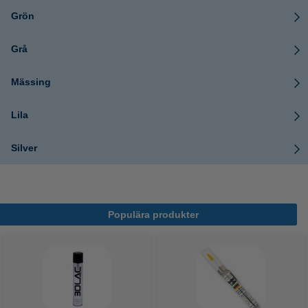
Grön
Grå
Mässing
Lila
Silver
Populära produkter