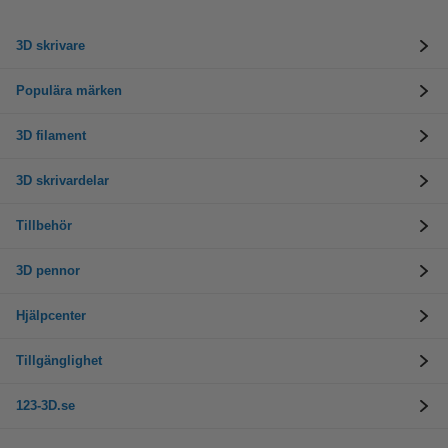
3D skrivare
Populära märken
3D filament
3D skrivardelar
Tillbehör
3D pennor
Hjälpcenter
Tillgänglighet
123-3D.se