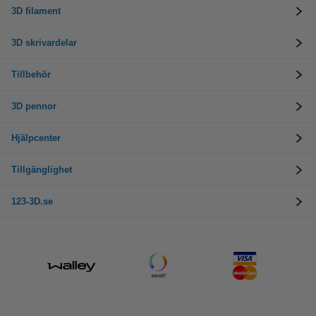
3D filament
3D skrivardelar
Tillbehör
3D pennor
Hjälpcenter
Tillgänglighet
123-3D.se