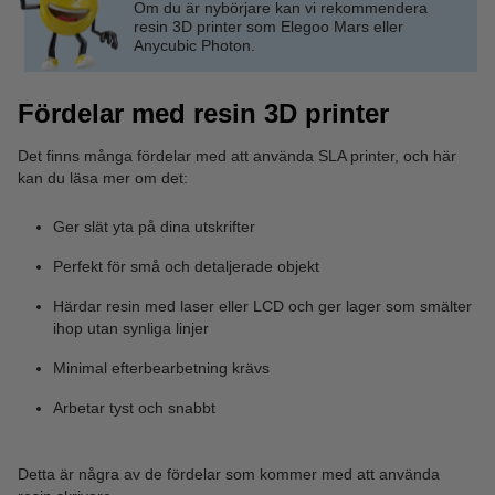
Om du är nybörjare kan vi rekommendera
resin 3D printer som Elegoo Mars eller
Anycubic Photon.
Fördelar med resin 3D printer
Det finns många fördelar med att använda SLA printer, och här
kan du läsa mer om det:
Ger slät yta på dina utskrifter
Perfekt för små och detaljerade objekt
Härdar resin med laser eller LCD och ger lager som smälter
ihop utan synliga linjer
Minimal efterbearbetning krävs
Arbetar tyst och snabbt
Detta är några av de fördelar som kommer med att använda