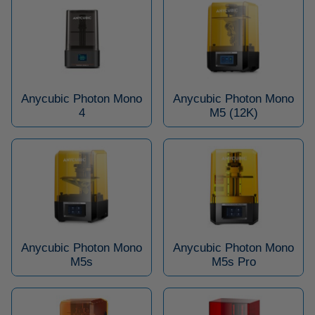
Anycubic Photon Mono
Anycubic Photon Mono
4
M5 (12K)
Anycubic Photon Mono
Anycubic Photon Mono
M5s
M5s Pro