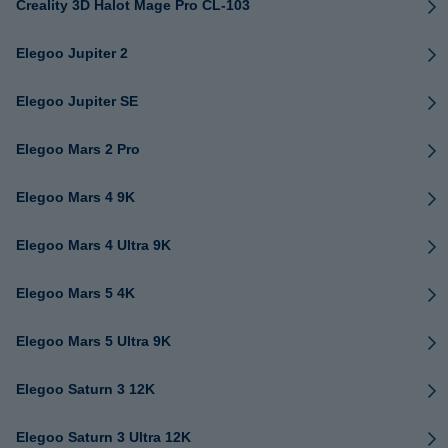
Creality 3D Halot Mage Pro CL-103
Elegoo Jupiter 2
Elegoo Jupiter SE
Elegoo Mars 2 Pro
Elegoo Mars 4 9K
Elegoo Mars 4 Ultra 9K
Elegoo Mars 5 4K
Elegoo Mars 5 Ultra 9K
Elegoo Saturn 3 12K
Elegoo Saturn 3 Ultra 12K