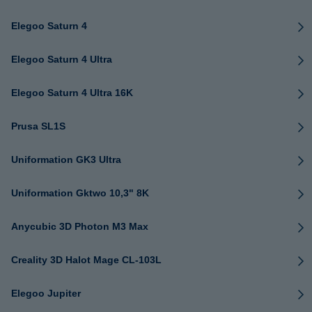
Elegoo Saturn 4
Elegoo Saturn 4 Ultra
Elegoo Saturn 4 Ultra 16K
Prusa SL1S
Uniformation GK3 Ultra
Uniformation Gktwo 10,3" 8K
Anycubic 3D Photon M3 Max
Creality 3D Halot Mage CL-103L
Elegoo Jupiter