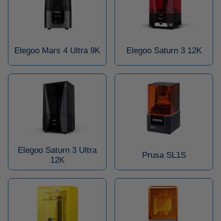
Elegoo Mars 4 Ultra 9K
Elegoo Saturn 3 12K
Elegoo Saturn 3 Ultra
Prusa SL1S
12K