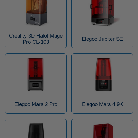
Creality 3D Halot Mage
Elegoo Jupiter SE
Pro CL-103
Elegoo Mars 2 Pro
Elegoo Mars 4 9K