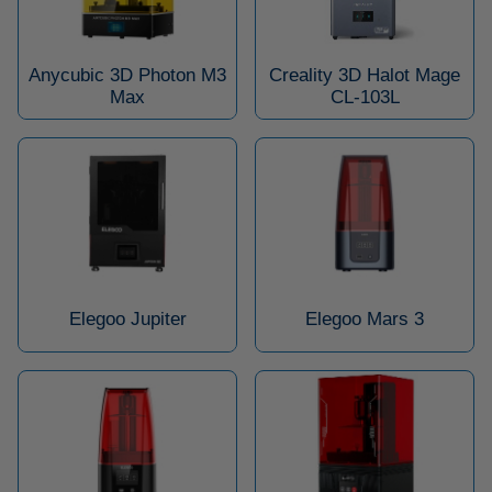
Anycubic 3D Photon M3
Creality 3D Halot Mage
Max
CL-103L
Elegoo Jupiter
Elegoo Mars 3