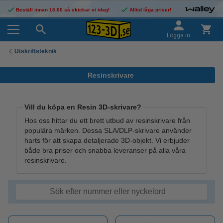
Beställ innan 16:00 så skickar vi idag!
Alltid låga priser!
Logga in
Utskriftsteknik
Resinskrivare
Vill du köpa en Resin 3D-skrivare?
Hos oss hittar du ett brett utbud av resinskrivare från
populära märken. Dessa SLA/DLP-skrivare använder
harts för att skapa detaljerade 3D-objekt. Vi erbjuder
både bra priser och snabba leveranser på alla våra
resinskrivare.