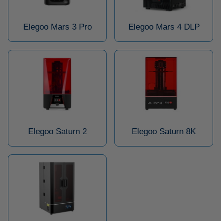
Elegoo Mars 3 Pro
Elegoo Mars 4 DLP
Elegoo Saturn 2
Elegoo Saturn 8K