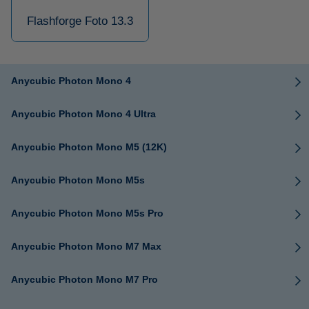
Flashforge Foto 13.3
Anycubic Photon Mono 4
Anycubic Photon Mono 4 Ultra
Anycubic Photon Mono M5 (12K)
Anycubic Photon Mono M5s
Anycubic Photon Mono M5s Pro
Anycubic Photon Mono M7 Max
Anycubic Photon Mono M7 Pro