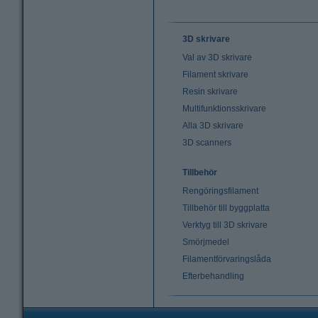
3D skrivare
Val av 3D skrivare
Filament skrivare
Resin skrivare
Multifunktionsskrivare
Alla 3D skrivare
3D scanners
Tillbehör
Rengöringsfilament
Tillbehör till byggplatta
Verktyg till 3D skrivare
Smörjmedel
Filamentförvaringslåda
Efterbehandling