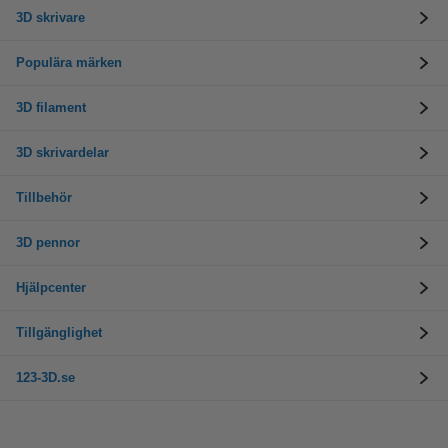
3D skrivare
Populära märken
3D filament
3D skrivardelar
Tillbehör
3D pennor
Hjälpcenter
Tillgänglighet
123-3D.se