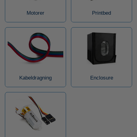
Motorer
Printbed
Kabeldragning
Enclosure