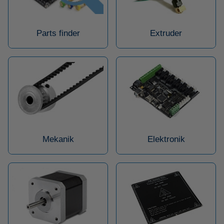
Parts finder
Extruder
Mekanik
Elektronik