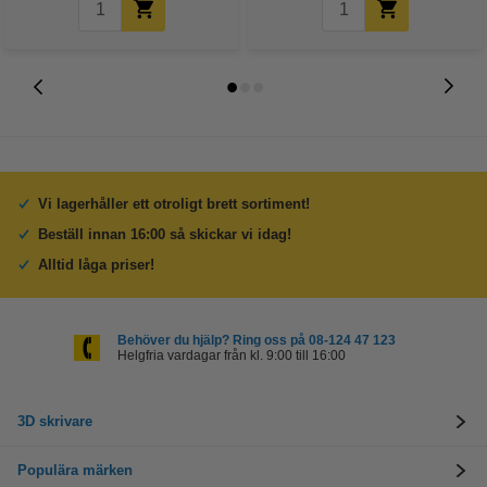
Vi lagerhåller ett otroligt brett sortiment!
Beställ innan 16:00 så skickar vi idag!
Alltid låga priser!
Behöver du hjälp? Ring oss på 08-124 47 123
Helgfria vardagar från kl. 9:00 till 16:00
3D skrivare
Populära märken