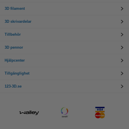
3D filament
3D skrivardelar
Tillbehör
3D pennor
Hjälpcenter
Tillgänglighet
123-3D.se