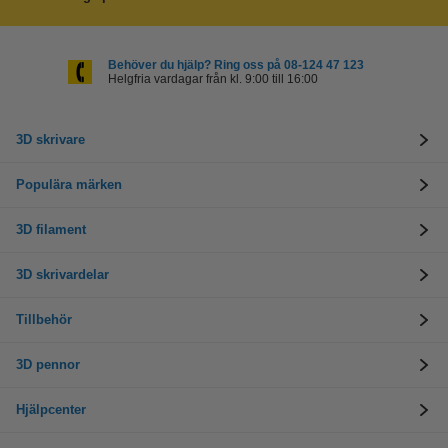
Behöver du hjälp? Ring oss på 08-124 47 123
Helgfria vardagar från kl. 9:00 till 16:00
3D skrivare
Populära märken
3D filament
3D skrivardelar
Tillbehör
3D pennor
Hjälpcenter