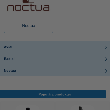
Noctua
Axial
Radiell
Noctua
Populära produkter