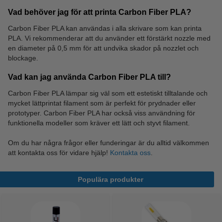
Vad behöver jag för att printa Carbon Fiber PLA?
Carbon Fiber PLA kan användas i alla skrivare som kan printa
PLA. Vi rekommenderar att du använder ett förstärkt nozzle med
en diameter på 0,5 mm för att undvika skador på nozzlet och
blockage.
Vad kan jag använda Carbon Fiber PLA till?
Carbon Fiber PLA lämpar sig väl som ett estetiskt tilltalande och
mycket lättprintat filament som är perfekt för prydnader eller
prototyper. Carbon Fiber PLA har också viss användning för
funktionella modeller som kräver ett lätt och styvt filament.
Om du har några frågor eller funderingar är du alltid välkommen
att kontakta oss för vidare hjälp!
Kontakta oss
.
Populära produkter