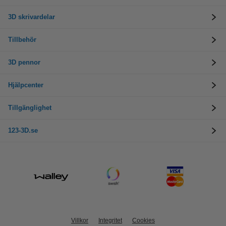
3D skrivardelar
Tillbehör
3D pennor
Hjälpcenter
Tillgänglighet
123-3D.se
Villkor
Integritet
Cookies