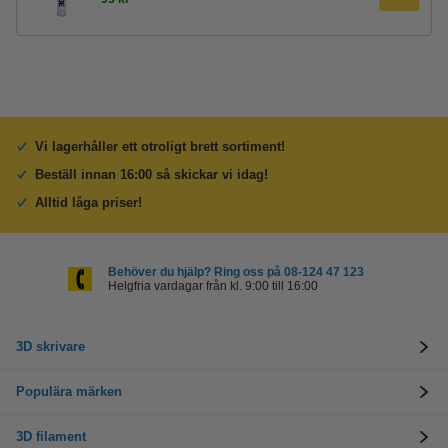
Vi lagerhåller ett otroligt brett sortiment!
Beställ innan 16:00 så skickar vi idag!
Alltid låga priser!
Behöver du hjälp? Ring oss på 08-124 47 123
Helgfria vardagar från kl. 9:00 till 16:00
3D skrivare
Populära märken
3D filament