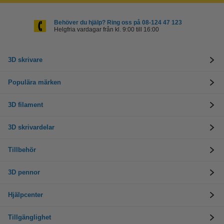
Behöver du hjälp? Ring oss på 08-124 47 123
Helgfria vardagar från kl. 9:00 till 16:00
3D skrivare
Populära märken
3D filament
3D skrivardelar
Tillbehör
3D pennor
Hjälpcenter
Tillgänglighet