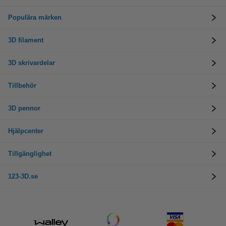
Populära märken
3D filament
3D skrivardelar
Tillbehör
3D pennor
Hjälpcenter
Tillgänglighet
123-3D.se