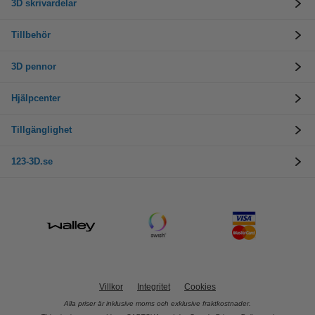
3D skrivardelar
Tillbehör
3D pennor
Hjälpcenter
Tillgänglighet
123-3D.se
Villkor
Integritet
Cookies
Alla priser är inklusive moms och exklusive fraktkostnader.