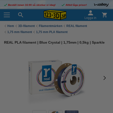
Beställ innan 16:00 så skickar vi idag!
Alltid låga priser!
Logga in
Hem
3D-filament
Filamentmärken
REAL filament
1,75 mm filament
1,75 mm PLA filament
REAL PLA filament | Blue Crystal | 1,75mm | 0,5kg | Sparkle