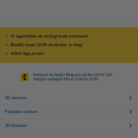
Vi lagerhåller ett otroligt brett sortiment!
Beställ innan 16:00 så skickar vi idag!
Alltid låga priser!
Behöver du hjälp? Ring oss på 08-124 47 123
Helgfria vardagar från kl. 9:00 till 16:00
3D skrivare
Populära märken
3D filament