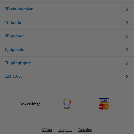
3D skrivardelar
Tillbehör
3D pennor
Hjälpcenter
Tillgänglighet
123-3D.se
Villkor
Integritet
Cookies