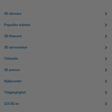
3D skrivare
Populära märken
3D filament
3D skrivardelar
Tillbehör
3D pennor
Hjälpcenter
Tillgänglighet
123-3D.se