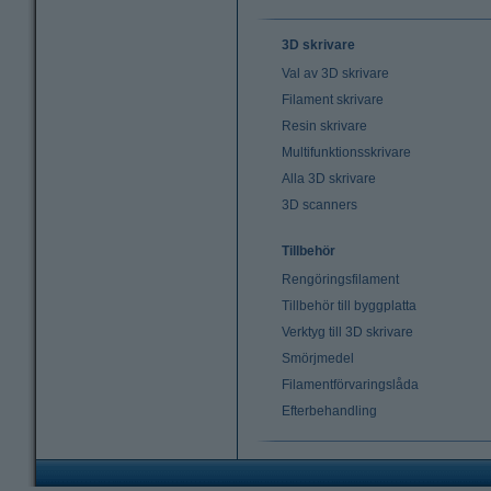
3D skrivare
Val av 3D skrivare
Filament skrivare
Resin skrivare
Multifunktionsskrivare
Alla 3D skrivare
3D scanners
Tillbehör
Rengöringsfilament
Tillbehör till byggplatta
Verktyg till 3D skrivare
Smörjmedel
Filamentförvaringslåda
Efterbehandling