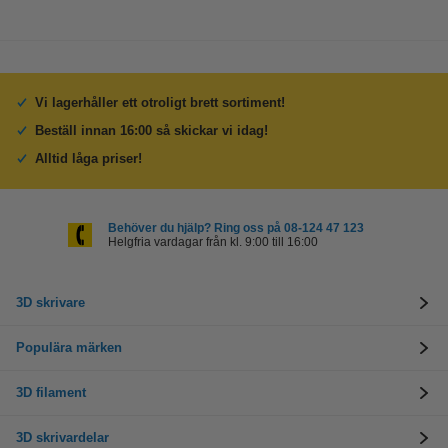
Vi lagerhåller ett otroligt brett sortiment!
Beställ innan 16:00 så skickar vi idag!
Alltid låga priser!
Behöver du hjälp? Ring oss på 08-124 47 123
Helgfria vardagar från kl. 9:00 till 16:00
3D skrivare
Populära märken
3D filament
3D skrivardelar