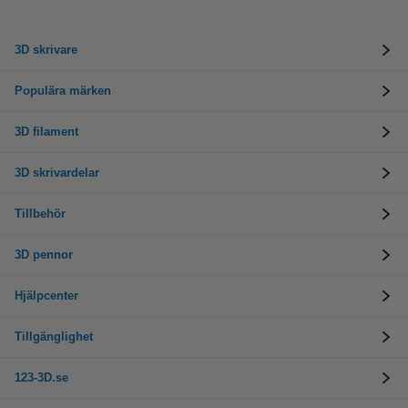
3D skrivare
Populära märken
3D filament
3D skrivardelar
Tillbehör
3D pennor
Hjälpcenter
Tillgänglighet
123-3D.se