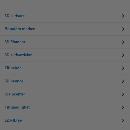
3D skrivare
Populära märken
3D filament
3D skrivardelar
Tillbehör
3D pennor
Hjälpcenter
Tillgänglighet
123-3D.se