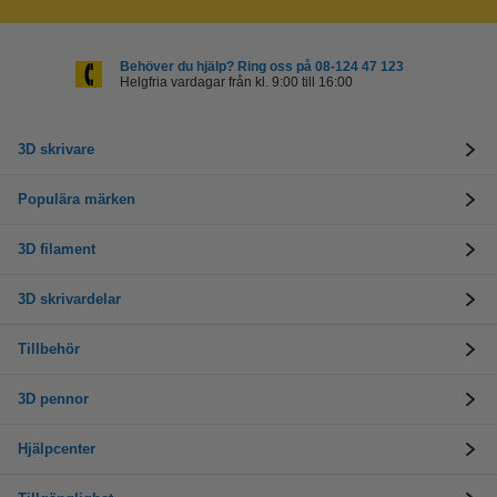
Behöver du hjälp? Ring oss på 08-124 47 123
Helgfria vardagar från kl. 9:00 till 16:00
3D skrivare
Populära märken
3D filament
3D skrivardelar
Tillbehör
3D pennor
Hjälpcenter