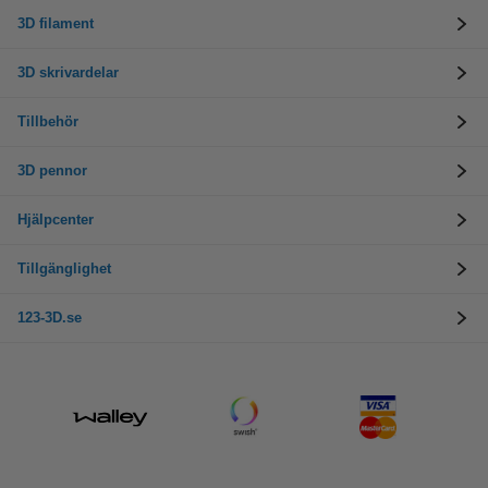
3D filament
3D skrivardelar
Tillbehör
3D pennor
Hjälpcenter
Tillgänglighet
123-3D.se