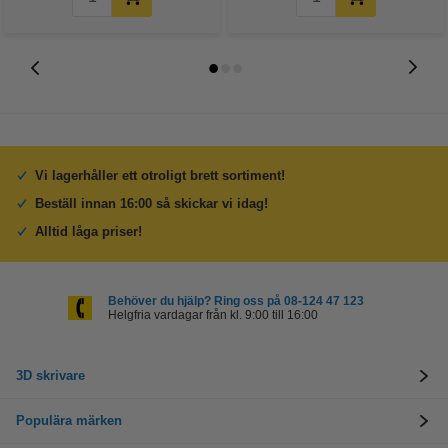
Vi lagerhåller ett otroligt brett sortiment!
Beställ innan 16:00 så skickar vi idag!
Alltid låga priser!
Behöver du hjälp? Ring oss på 08-124 47 123
Helgfria vardagar från kl. 9:00 till 16:00
3D skrivare
Populära märken