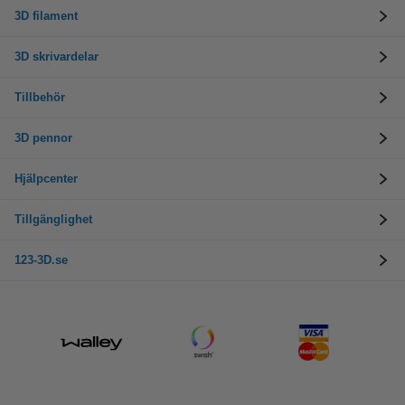
3D filament
3D skrivardelar
Tillbehör
3D pennor
Hjälpcenter
Tillgänglighet
123-3D.se