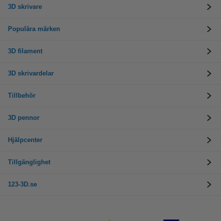
3D skrivare
Populära märken
3D filament
3D skrivardelar
Tillbehör
3D pennor
Hjälpcenter
Tillgänglighet
123-3D.se