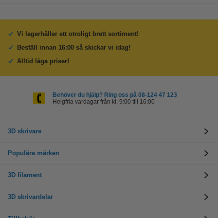
Vi lagerhåller ett otroligt brett sortiment!
Beställ innan 16:00 så skickar vi idag!
Alltid låga priser!
Behöver du hjälp? Ring oss på 08-124 47 123
Helgfria vardagar från kl. 9:00 till 16:00
3D skrivare
Populära märken
3D filament
3D skrivardelar