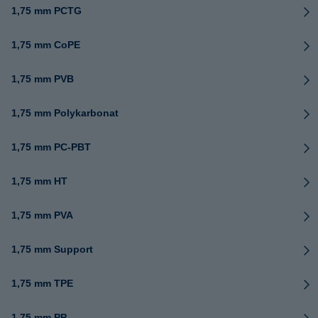
1,75 mm PCTG
1,75 mm CoPE
1,75 mm PVB
1,75 mm Polykarbonat
1,75 mm PC-PBT
1,75 mm HT
1,75 mm PVA
1,75 mm Support
1,75 mm TPE
1,75 mm PP