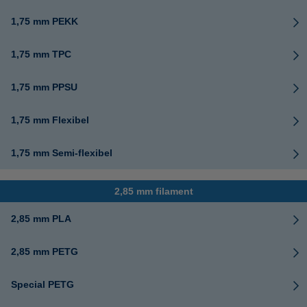
1,75 mm PEKK
1,75 mm TPC
1,75 mm PPSU
1,75 mm Flexibel
1,75 mm Semi-flexibel
2,85 mm filament
2,85 mm PLA
2,85 mm PETG
Special PETG