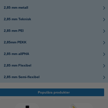
2,85 mm metall
2,85 mm Teknisk
2,85 mm PEI
2,85mm PEKK
2,85 mm allPHA
2,85 mm Flexibel
2,85 mm Semi-flexibel
Populära produkter