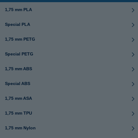
1,75 mm PLA
Special PLA
1,75 mm PETG
Special PETG
1,75 mm ABS
Special ABS
1,75 mm ASA
1,75 mm TPU
1,75 mm Nylon