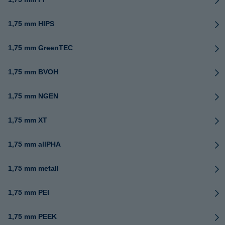
1,75 mm HIPS
1,75 mm GreenTEC
1,75 mm BVOH
1,75 mm NGEN
1,75 mm XT
1,75 mm allPHA
1,75 mm metall
1,75 mm PEI
1,75 mm PEEK