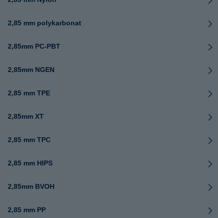
2,85 mm polykarbonat
2,85mm PC-PBT
2,85mm NGEN
2,85 mm TPE
2,85mm XT
2,85 mm TPC
2,85 mm HIPS
2,85mm BVOH
2,85 mm PP