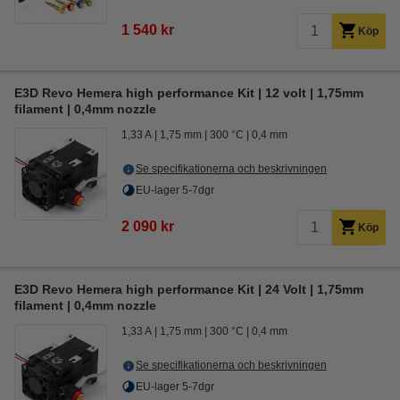
1 540 kr
Köp
E3D Revo Hemera high performance Kit | 12 volt | 1,75mm
filament | 0,4mm nozzle
1,33 A
1,75 mm
300 °C
0,4 mm
Se specifikationerna och beskrivningen
EU-lager 5-7dgr
2 090 kr
Köp
E3D Revo Hemera high performance Kit | 24 Volt | 1,75mm
filament | 0,4mm nozzle
1,33 A
1,75 mm
300 °C
0,4 mm
Se specifikationerna och beskrivningen
EU-lager 5-7dgr