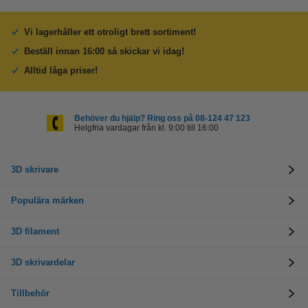
Vi lagerhåller ett otroligt brett sortiment!
Beställ innan 16:00 så skickar vi idag!
Alltid låga priser!
Behöver du hjälp? Ring oss på 08-124 47 123
Helgfria vardagar från kl. 9:00 till 16:00
3D skrivare
Populära märken
3D filament
3D skrivardelar
Tillbehör