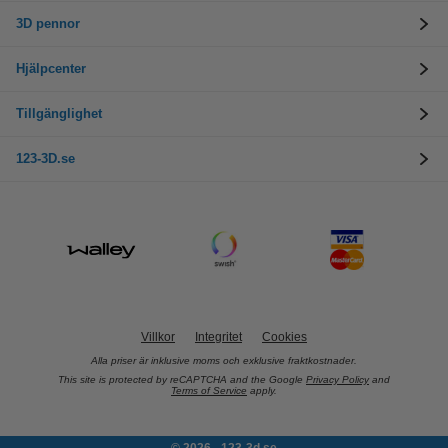
3D pennor
Hjälpcenter
Tillgänglighet
123-3D.se
Villkor
Integritet
Cookies
Alla priser är inklusive moms och exklusive fraktkostnader.
This site is protected by reCAPTCHA and the Google
Privacy Policy
and
Terms of Service
apply.