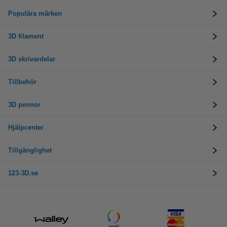
Populära märken
3D filament
3D skrivardelar
Tillbehör
3D pennor
Hjälpcenter
Tillgänglighet
123-3D.se