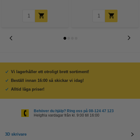
Vi lagerhåller ett otroligt brett sortiment!
Beställ innan 16:00 så skickar vi idag!
Alltid låga priser!
Behöver du hjälp? Ring oss på 08-124 47 123
Helgfria vardagar från kl. 9:00 till 16:00
3D skrivare