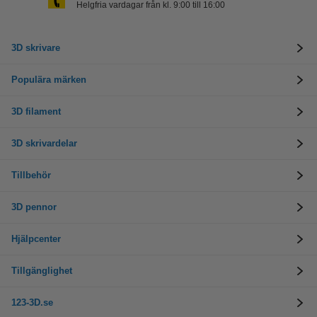
Helgfria vardagar från kl. 9:00 till 16:00
3D skrivare
Populära märken
3D filament
3D skrivardelar
Tillbehör
3D pennor
Hjälpcenter
Tillgänglighet
123-3D.se